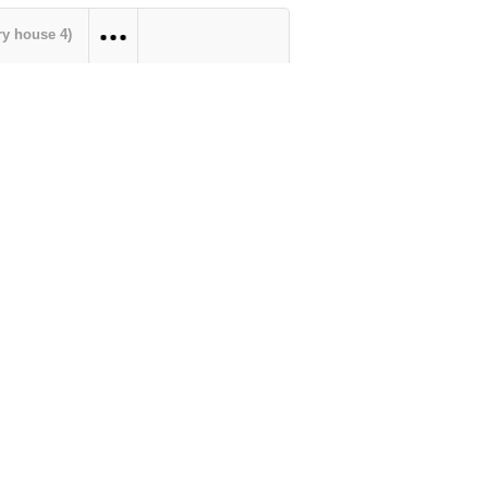
y house 4)