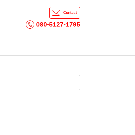
Contact
080-5127-1795