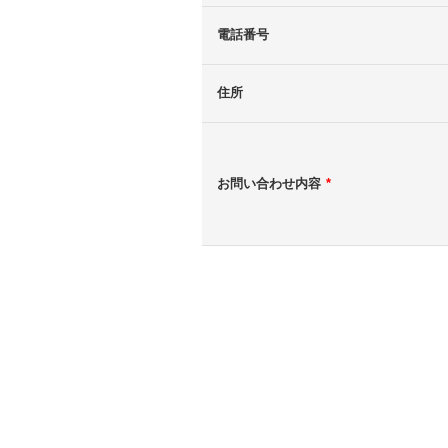
電話番号
住所
お問い合わせ内容
*