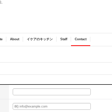
浜松,
te
About
イケアのキッチン
Staff
Contact