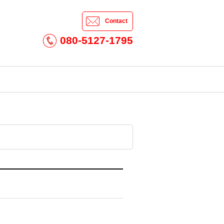
Contact
080-5127-1795