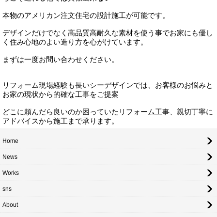
本物のアメリカン注文住宅の設計施工が可能です。
デザインだけでなく高品質高耐久な素材を使う事でお家にも優し
く住み心地のよい造り方を心がけています。
まずは一度お問い合わせください。
リフォーム現場経験も長いシーデザインでは、お客様のお悩みと
お家の現状から的確な工事をご提案
どこに頼んだら良いのか困っていたリフォーム工事、親切丁寧に
アドバイスから施工まで承ります。
Home
News
Works
sns
About