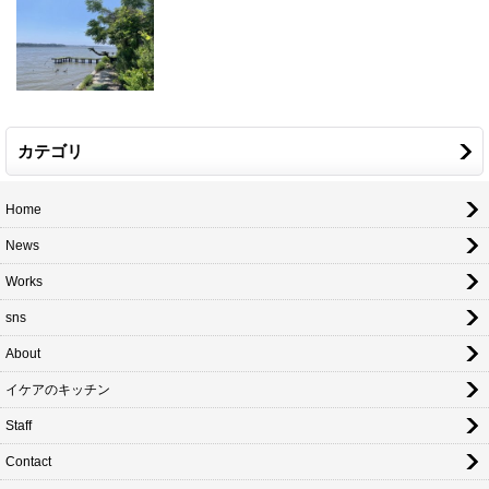
カテゴリ
Home
News
Works
sns
About
イケアのキッチン
Staff
Contact