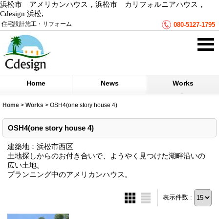
浜松市 アメリカンハウス，浜松市 カリフォルニアハウス，
Cdesign 浜松,
住宅設計施工・リフォーム
080-5127-1795
Home
News
Works
Home
>
Works
>
OSH4(one story house 4)
OSH4(one story house 4)
建築地：浜松市西区
土地探しからのお付き合いで、ようやく見つけた湖畔沿いの
広い土地。
プランニング中のアメリカンハウス。
表示件数 :