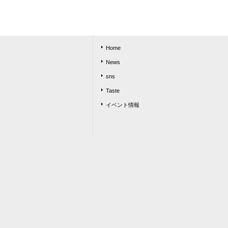
Home
News
sns
Taste
イベント情報