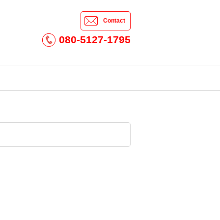
Contact
080-5127-1795