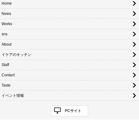
Home
News
Works
sns
About
イケアのキッチン
Staff
Contact
Taste
イベント情報
PCサイト