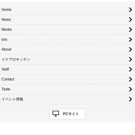
Home
News
Works
sns
About
イケアのキッチン
Staff
Contact
Taste
イベント情報
PCサイト